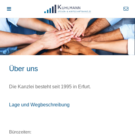
Über uns
Die Kanzlei besteht seit 1995 in Erfurt.
Lage und Wegbeschreibung
Bürozeiten: