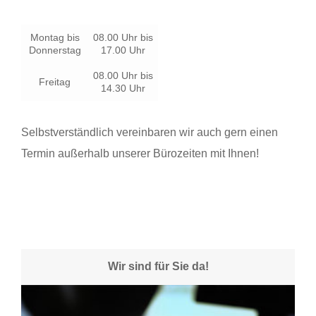
Montag bis
08.00 Uhr bis
Donnerstag
17.00 Uhr
08.00 Uhr bis
Freitag
14.30 Uhr
Selbstverständlich vereinbaren wir auch gern einen
Termin außerhalb unserer Bürozeiten mit Ihnen!
Wir sind für Sie da!